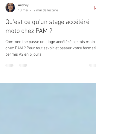
Audrey
13 mai
2 min de lecture
Qu'est ce qu'un stage accéléré
moto chez PAM ?
Comment se passe un stage accéléré permis moto
chez PAM ? Pour tout savoir et passer votre formation
permis A2 en 5 jours