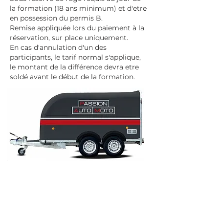
la formation (18 ans minimum) et d'etre
en possession du permis B.
Remise appliquée lors du paiement à la
réservation, sur place uniquement.
En cas d'annulation d'un des
participants, le tarif normal s'applique,
le montant de la différence devra etre
soldé avant le début de la formation.