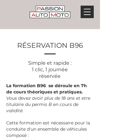
RÉSERVATION B96
Simple et rapide :
1 clic, 1 journée
réservée
La formation B96 se déroule en 7h
de cours théoriques et pratiques.
Vous devez avoir plus de 18 ans et etre
titulaire du permis B en cours de
validité.
Cette formation est nécessaire pour la
conduite d'un ensemble de véhicules
composé :