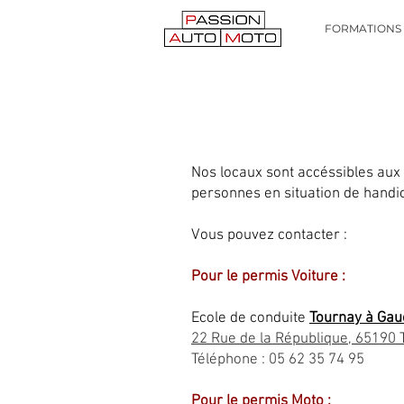
FORMATIONS
Nos locaux sont accéssibles aux
personnes en situation de handi
Vous pouvez contacter :
Pour le permis Voiture :
Ecole de conduite
Tournay à Gau
22 Rue de la République, 65190 
Téléphone : 05 62 35 74 95
Pour le permis Moto :