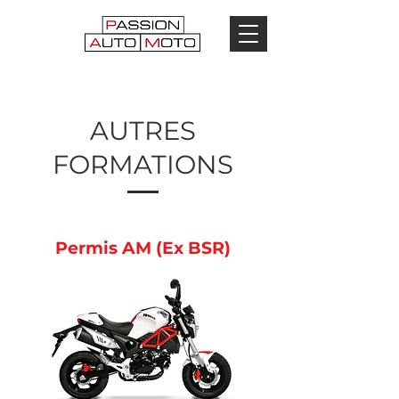
AUTRES
FORMATIONS
Permis AM (Ex BSR)