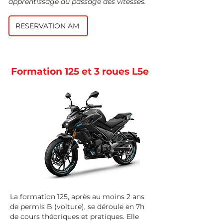
apprentissage du passage des vitesses.
RESERVATION AM
Formation 125 et 3 roues L5e
La formation 125, après au moins 2 ans
de permis B (voiture), se déroule en 7h
de cours théoriques et pratiques.
Elle