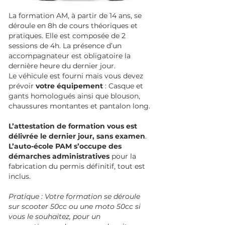
La formation AM, à partir de 14 ans, se
déroule en 8h de cours théoriques et
pratiques. Elle est composée de 2
sessions de 4h. La présence d’un
accompagnateur est obligatoire la
dernière heure du dernier jour.
Le véhicule est fourni mais vous devez
prévoir
votre équipement
: Casque et
gants homologués ainsi que blouson,
chaussures montantes et pantalon long.
L’attestation de formation vous est
délivrée le dernier jour, sans examen
.
L’auto-école PAM s’occupe des
démarches administratives
pour la
fabrication du permis définitif, tout est
inclus.
Pratique : Votre formation se déroule
sur scooter 50cc ou une moto 50cc si
vous le souhaitez, pour un