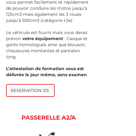
vous permet facilement et rapidement
de pouvoir conduire les motos jusqu’à
125cm3 mais également les 3 roues
jusqu’à 500cm3 (catégorie L5e)
Le véhicule est fourni mais vous devez
prévoir
votre équipement
: Casque et
gants homologués ainsi que blouson,
chaussures montantes et pantalon
long.
L’attestation de formation vous est
délivrée le jour même, sans examen
.
RESERVATION 125
PASSERELLE A2/A