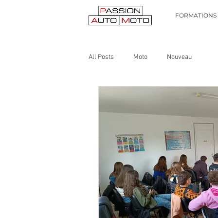
FORMATIONS
All Posts
Moto
Nouveau