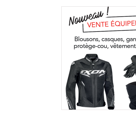
©Copyright - PASSION AUTO