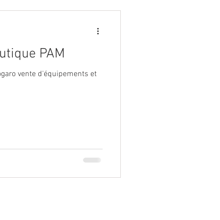
outique PAM
garo vente d'équipements et