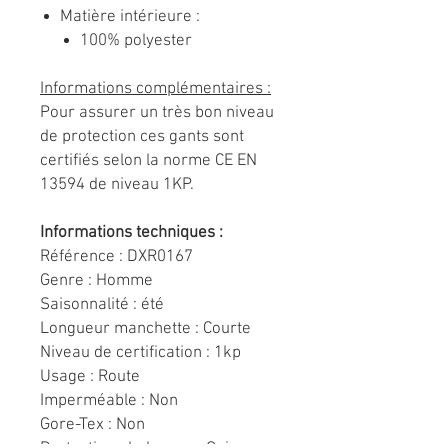
Matière intérieure :
100% polyester
Informations complémentaires :
Pour assurer un très bon niveau
de protection ces gants sont
certifiés selon la norme CE EN
13594 de niveau 1KP.
Informations techniques :
Référence : DXR0167
Genre : Homme
Saisonnalité : été
Longueur manchette : Courte
Niveau de certification : 1kp
Usage : Route
Imperméable : Non
Gore-Tex : Non