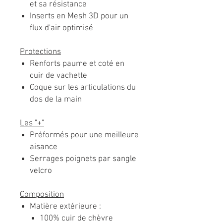
et sa résistance
Inserts en Mesh 3D pour un
flux d'air optimisé
Protections
Renforts paume et coté en
cuir de vachette
Coque sur les articulations du
dos de la main
Les "+"
Préformés pour une meilleure
aisance
Serrages poignets par sangle
velcro
Composition
Matière extérieure :
100% cuir de chèvre